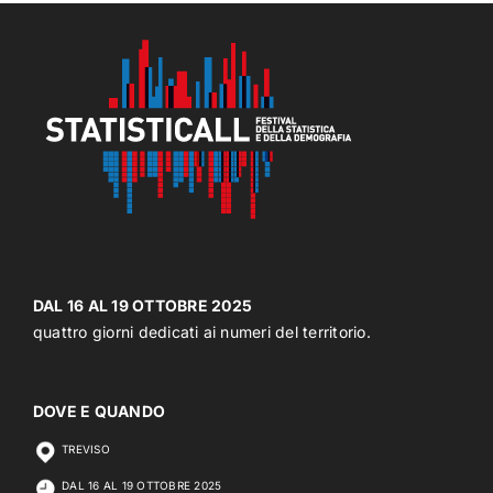
DAL 16 AL 19 OTTOBRE 2025
quattro giorni dedicati ai numeri del territorio.
DOVE E QUANDO
TREVISO
DAL 16 AL 19 OTTOBRE 2025