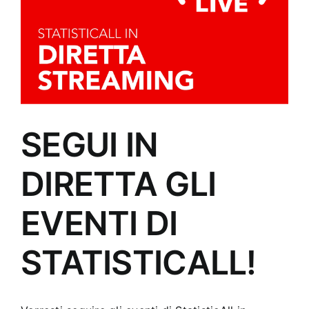
SEGUI IN
DIRETTA GLI
EVENTI DI
STATISTICALL!