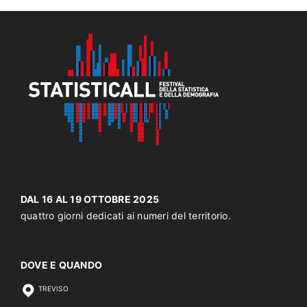
DAL 16 AL 19 OTTOBRE 2025
quattro giorni dedicati ai numeri del territorio.
DOVE E QUANDO
TREVISO